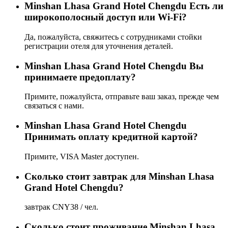
Minshan Lhasa Grand Hotel Chengdu Есть ли
широкополосный доступ или Wi-Fi?
Да, пожалуйста, свяжитесь с сотрудниками стойки
регистрации отеля для уточнения деталей.
Minshan Lhasa Grand Hotel Chengdu Вы
принимаете предоплату?
Примите, пожалуйста, отправьте ваш заказ, прежде чем
связаться с нами.
Minshan Lhasa Grand Hotel Chengdu
Принимать оплату кредитной картой?
Примите, VISA Master доступен.
Сколько стоит завтрак для Minshan Lhasa
Grand Hotel Chengdu?
завтрак CNY38 / чел.
Сколько стоит проживаниe Minshan Lhasa