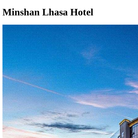
Minshan Lhasa Hotel