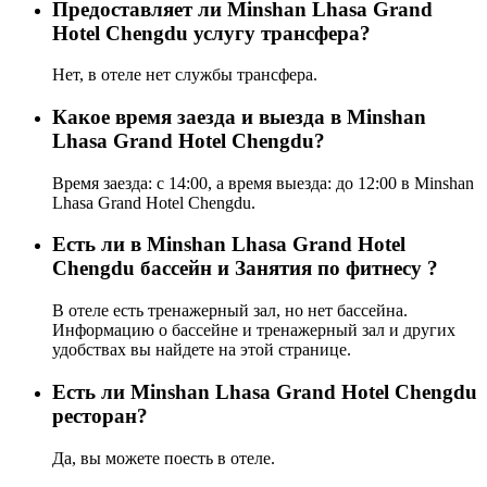
Предоставляет ли Minshan Lhasa Grand
Hotel Chengdu услугу трансфера?
Нет, в отеле нет службы трансфера.
Какое время заезда и выезда в Minshan
Lhasa Grand Hotel Chengdu?
Время заезда: с 14:00, а время выезда: до 12:00 в Minshan
Lhasa Grand Hotel Chengdu.
Есть ли в Minshan Lhasa Grand Hotel
Chengdu бассейн и Занятия по фитнесу ?
В отеле есть тренажерный зал, но нет бассейна.
Информацию о бассейне и тренажерный зал и других
удобствах вы найдете на этой странице.
Eсть ли Minshan Lhasa Grand Hotel Chengdu
ресторан?
Да, вы можете поесть в отеле.